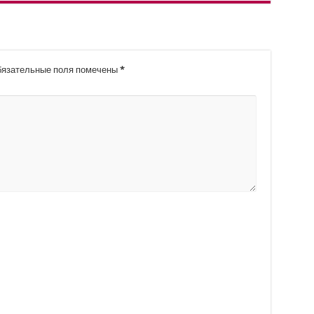
язательные поля помечены
*