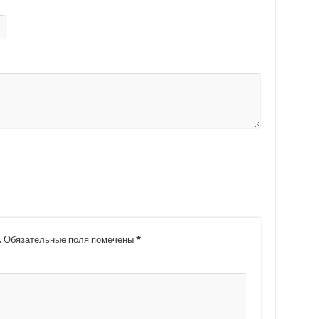
.
Обязательные поля помечены
*