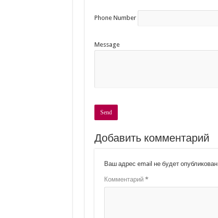
Phone Number
Message
Добавить комментарий
Ваш адрес email не будет опубликован
Комментарий
*