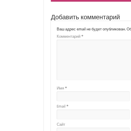
Добавить комментарий
Ваш адрес email не будет опубликован.
Об
Комментарий
*
Имя
*
Email
*
Сайт