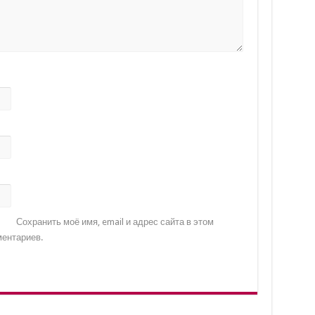
Сохранить моё имя, email и адрес сайта в этом
ентариев.