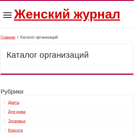
Женский журнал
Главная
/
Каталог организаций
Каталог организаций
Рубрики
Диеты
Для дома
Здоровье
Красота