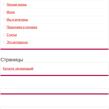
Личная жизнь
Мода
Мы и мужчины
Праздники и подарки
Статьи
Это интересно
Страницы
Каталог организаций