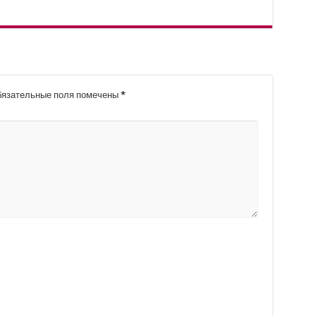
язательные поля помечены
*