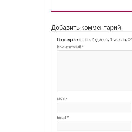
Добавить комментарий
Ваш адрес email не будет опубликован.
Об
Комментарий
*
Имя
*
Email
*