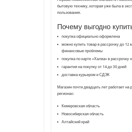
бытовую технику, которая уже была в экс
пользования.
Почему выгодно купить
покупка официально оформлена
можно купить товар в рассрочку до 12 м
финансовые проблемы
покупка по карте «Халва» в рассрочку 
гарантия на покупку от 14 до 30 дней
доставка курьером и СДЭК
Магазин почти двадцать лет работает на 
регионах:
Кемеровская область
Новосибирская область
Алтайский край