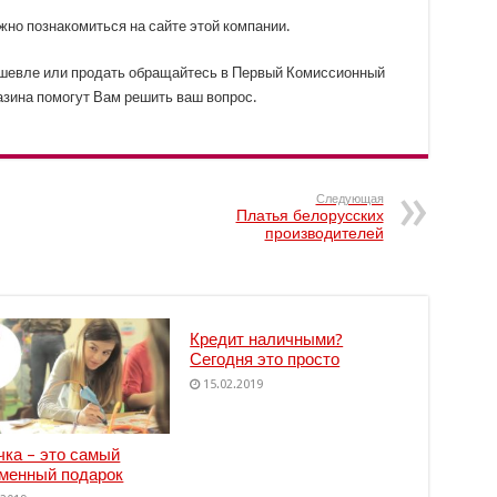
жно познакомиться на сайте этой компании.
ешевле или продать обращайтесь в Первый Комиссионный
зина помогут Вам решить ваш вопрос.
Следующая
Платья белорусских
производителей
Кредит наличными?
Сегодня это просто
15.02.2019
чка – это самый
менный подарок