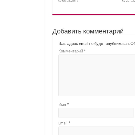
05.03.2019
27.02
Добавить комментарий
Ваш адрес email не будет опубликован.
Об
Комментарий
*
Имя
*
Email
*