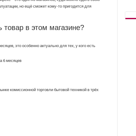
плуатации, но ещё сможет кому-то пригодится для
 товар в этом магазине?
есяцев, это особенно актуально для тех, у кого есть
на 6 месяцев
рынке комиссионной торговли бытовой техникой в трёх