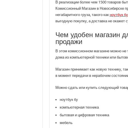
В реализации более чем 1500 товаров быт
Комиссионный Магазин в Новосибирске пр
негабаритного груза, такого как
ноутбук бу
выгодную покупку, а доставка не окажет 
Чем удобен магазин дл
продажи
В этом комиссионном магазине можно не т
дома из компьютерной техники или бытов
Магазин принимает как новую технику, так
в момент передачи в нерабочем состоянии
Можно сдать или купить следующий това
ноутбук бу
компьютерная техника
бытовая и цифровая техника
мебель