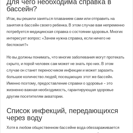
Для чего необходима справка в
бассейн?
Итак, вы решили заняться плаванием сами или отправить на
занятия в бассейн своего ребенка. В этом случае вам непременно
потребуется медицинская справка о состоянии здоровья. Многих
интересует вопрос: «Зачем нужна справка, если ничего не
беспокоит?»
Но вы должны понимать, что многие заболевания могут протекать
скрыто, и порой человек сам может не знать про них. В этом
случае он станет переносчиком инфекции и может заразить
большое количество людей, посещающих этот же бассейн.
Именно поэтому, предоставление справки о здоровье – это
жизненно важная необходимость, гарантирующая здоровье
другим посетителям акватории.
Список инфекций, передающихся
через воду
Хотя в любом общественном бассейне вода обеззараживается