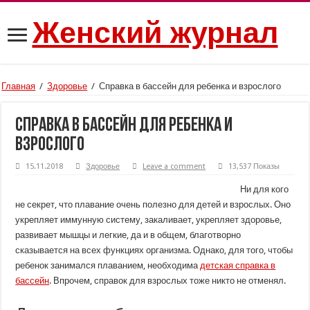
Женский журнал
Главная
/
Здоровье
/
Справка в бассейн для ребенка и взрослого
Справка в бассейн для ребенка и
взрослого
15.11.2018
Здоровье
Leave a comment
13,537 Показы
Ни для кого
не секрет, что плавание очень полезно для детей и взрослых. Оно
укрепляет иммунную систему, закаливает, укрепляет здоровье,
развивает мышцы и легкие, да и в общем, благотворно
сказывается на всех функциях организма. Однако, для того, чтобы
ребенок занимался плаванием, необходима
детская справка в
бассейн
. Впрочем, справок для взрослых тоже никто не отменял.