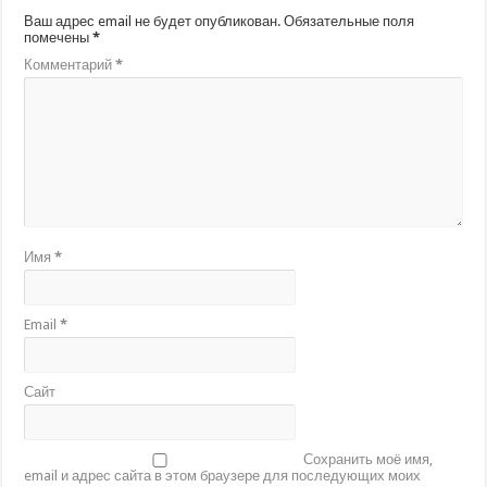
Ваш адрес email не будет опубликован.
Обязательные поля
помечены
*
Комментарий
*
Имя
*
Email
*
Сайт
Сохранить моё имя,
email и адрес сайта в этом браузере для последующих моих