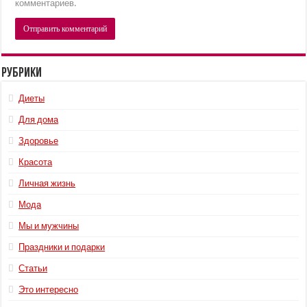
комментариев.
Рубрики
Диеты
Для дома
Здоровье
Красота
Личная жизнь
Мода
Мы и мужчины
Праздники и подарки
Статьи
Это интересно