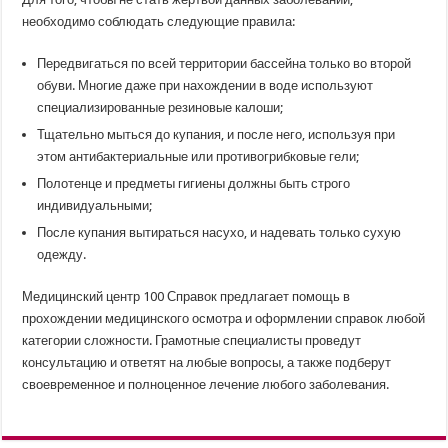
необходимо соблюдать следующие правила:
Передвигаться по всей территории бассейна только во второй
обуви. Многие даже при нахождении в воде используют
специализированные резиновые калоши;
Тщательно мыться до купания, и после него, используя при
этом антибактериальные или противогрибковые гели;
Полотенце и предметы гигиены должны быть строго
индивидуальными;
После купания вытираться насухо, и надевать только сухую
одежду.
Медицинский центр 100 Справок предлагает помощь в
прохождении медицинского осмотра и оформлении справок любой
категории сложности. Грамотные специалисты проведут
консультацию и ответят на любые вопросы, а также подберут
своевременное и полноценное лечение любого заболевания.