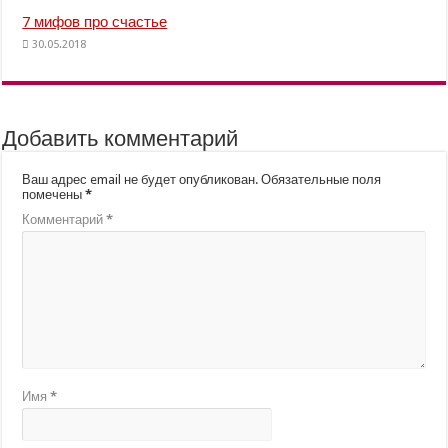
7 мифов про счастье
30.05.2018
Добавить комментарий
Ваш адрес email не будет опубликован.
Обязательные поля
помечены
*
Комментарий
*
Имя
*