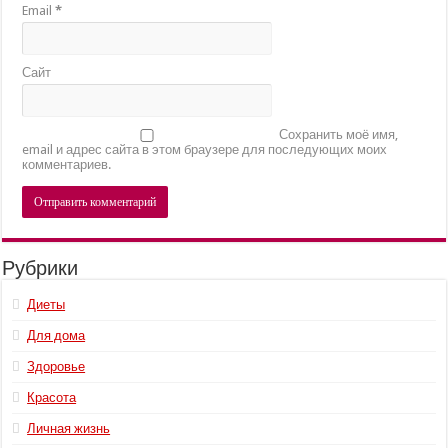
Email
*
Сайт
Сохранить моё имя,
email и адрес сайта в этом браузере для последующих моих
комментариев.
Рубрики
Диеты
Для дома
Здоровье
Красота
Личная жизнь